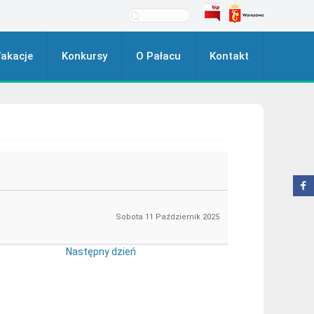
akacje
Konkursy
O Pałacu
Kontakt
Sobota 11 Październik 2025
Następny dzień