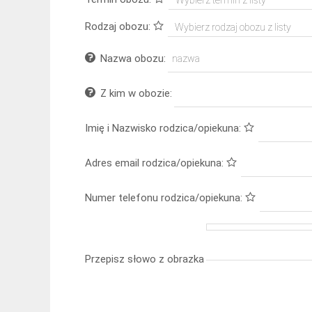
Rodzaj obozu:
Nazwa obozu:
Z kim w obozie:
Imię i Nazwisko rodzica/opiekuna:
Adres email rodzica/opiekuna:
Numer telefonu rodzica/opiekuna:
Przepisz słowo z obrazka