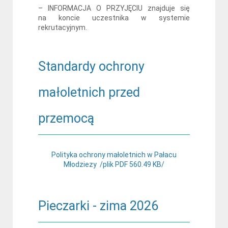
– INFORMACJA O PRZYJĘCIU znajduje się
na koncie uczestnika w systemie
rekrutacyjnym.
Standardy ochrony
małoletnich przed
przemocą
Polityka ochrony małoletnich w Pałacu
Młodziezy /plik PDF 560.49 KB/
Pieczarki - zima 2026