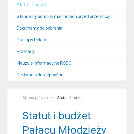
Statut i budżet
Standardy ochrony małoletnich przed przemocą
Dokumenty do pobrania
Pracuj w Pałacu
Przetargi
Klauzule informacyjne RODO
Deklaracja dostępności
Strona główna
Statut i budżet
Statut i budżet
Pałacu Młodzieży