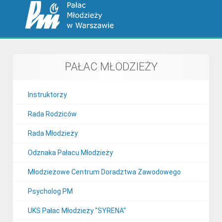
PAŁAC MŁODZIEŻY
Instruktorzy
Rada Rodziców
Rada Młodzieży
Odznaka Pałacu Młodzieży
Młodzieżowe Centrum Doradztwa Zawodowego
Psycholog PM
UKS Pałac Młodzieży "SYRENA"