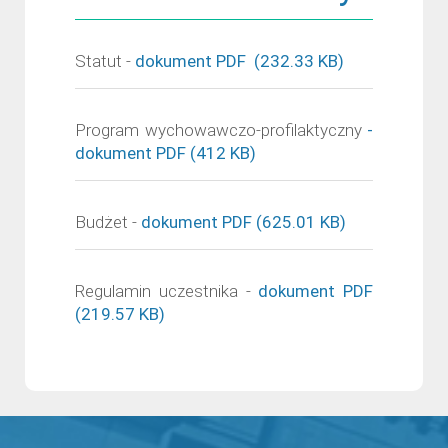
Statut -
dokument PDF (232.33 KB)
Program wychowawczo-profilaktyczny
-
dokument PDF (412 KB)
Budżet -
dokument PDF (625.01 KB)
Regulamin uczestnika -
dokument PDF
(219.57 KB)