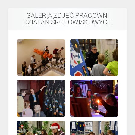
GALERIA ZDJĘĆ PRACOWNI
DZIAŁAŃ ŚRODOWISKOWYCH