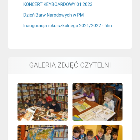
KONCERT KEYBOARDOWY 01.2023
Dzień Barw Narodowych w PM
Inauguracja roku szkolnego 2021/2022 - film
GALERIA ZDJĘĆ CZYTELNI