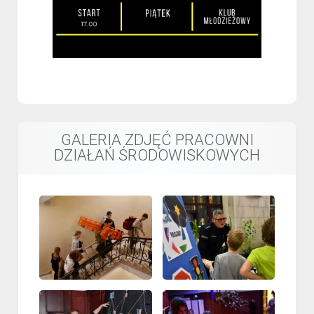
GALERIA ZDJĘĆ PRACOWNI
DZIAŁAŃ ŚRODOWISKOWYCH