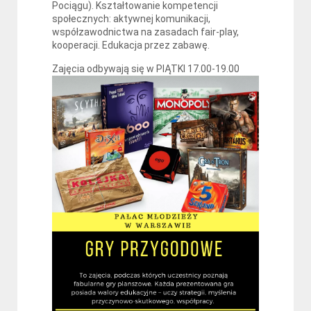
Pociągu). Kształtowanie kompetencji
społecznych: aktywnej komunikacji,
współzawodnictwa na zasadach fair-play,
kooperacji. Edukacja przez zabawę.
Zajęcia odbywają się w PIĄTKI 17.00-19.00