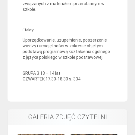
związanych z materiałem przerabianym w
szkole.
Efekty:
Uporządkowanie, uzupełnienie, poszerzenie
wiedzy i umiejętności w zakresie objętym
podstawą programową kształcenia ogólnego
z języka polskiego w szkole podstawowej.
GRUPA 3 13 – 14 lat
CZWARTEK 17.30-18.30 s. 334
GALERIA ZDJĘĆ CZYTELNI