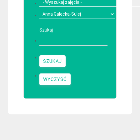
Szukaj