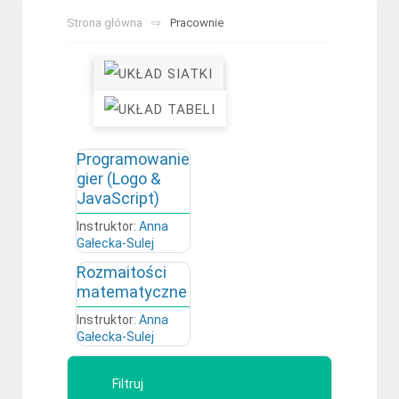
Strona główna
Pracownie
Programowanie
gier (Logo &
JavaScript)
Instruktor:
Anna
Gałecka-Sulej
Rozmaitości
matematyczne
Instruktor:
Anna
Gałecka-Sulej
Filtruj