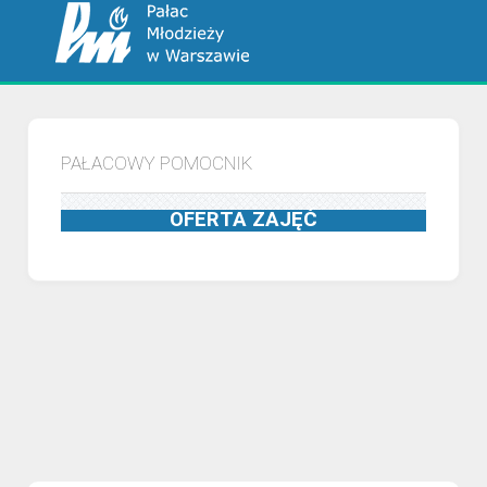
PAŁACOWY POMOCNIK
OFERTA ZAJĘĆ