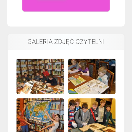
GALERIA ZDJĘĆ CZYTELNI